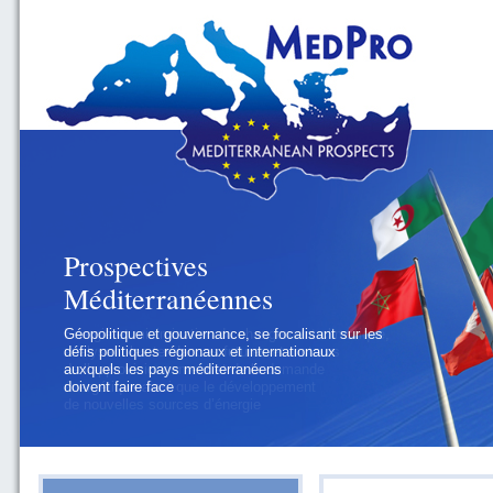
Prospectives
Méditerranéennes
Géopolitique et gouvernance, se focalisant sur les
défis politiques régionaux et internationaux
auxquels les pays méditerranéens
doivent faire face