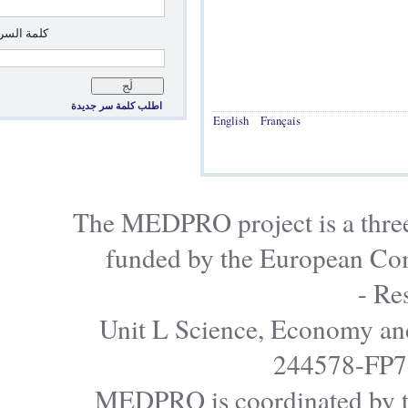
*
‏كلمة السر: ‏
اطلب كلمة سر جديدة
English
Français
The MEDPRO project is a
funded by the Europe
Unit L Science, Econo
24457
MEDPRO is coordinated