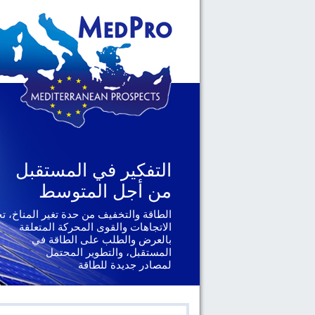
التفكير في المستقبل
من أجل المتوسط
الطاقة والتخفيف من حدة تغير المناخ، ت
الاتجاهات والقوى المحركة المتعلقة
بالعرض والطلب على الطاقة في
المستقبل، والتطوير المحتمل
لمصادر جديدة للطاقة