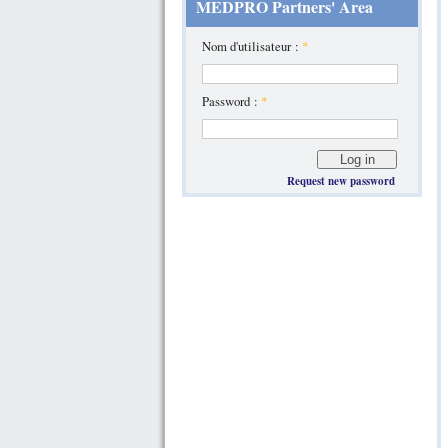
MEDPRO Partners' Area
Nom d'utilisateur :
*
Password :
*
Request new password