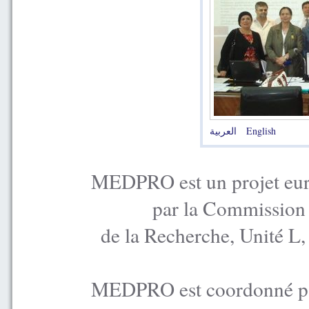
العربية
English
MEDPRO est un projet euro
par la Commission
de la Recherche, Unité L
MEDPRO est coordonné par