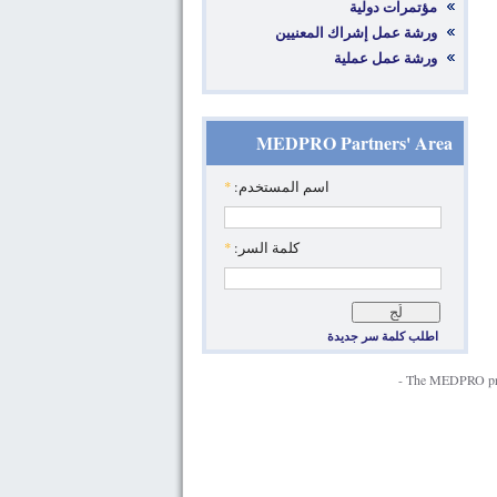
مؤتمرات دولية
ورشة عمل إشراك المعنيين
ورشة عمل عملية
MEDPRO Partners' Area
‏اسم المستخدم: ‏
*
‏كلمة السر: ‏
*
اطلب كلمة سر جديدة
The MEDPRO proje