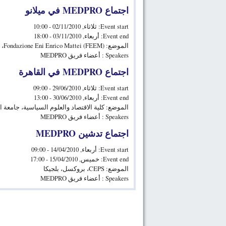
اجتماع MEDPRO في ميلانو
Event start:
ثلاثاء, 02/11/2010 - 10:00
Event end:
أربعاء, 03/11/2010 - 18:00
الموضع:
(Fondazione Eni Enrico Mattei (FEEM، ميلانو، إيطاليا
Speakers :
أعضاء فريق MEDPRO
اجتماع MEDPRO في القاهرة
Event start:
ثلاثاء, 29/06/2010 - 09:00
Event end:
أربعاء, 30/06/2010 - 13:00
الموضع:
كلية الاقتصاد والعلوم السياسية، جامعة 
Speakers :
أعضاء فريق MEDPRO
اجتماع تدشين MEDPRO
Event start:
أربعاء, 14/04/2010 - 09:00
Event end:
خميس, 15/04/2010 - 17:00
الموضع:
CEPS، بروكسل، بلجيكا
Speakers :
أعضاء فريق MEDPRO