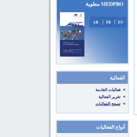
MEDPRO مطوية
AR
FR
EN
الفعالية
فعاليات القادمة
تقرير الفعالية
تصفح الفعاليات
أنواع الفعاليات