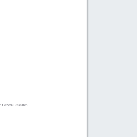
 General Research -