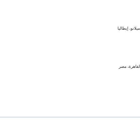
القاهرة، مصر