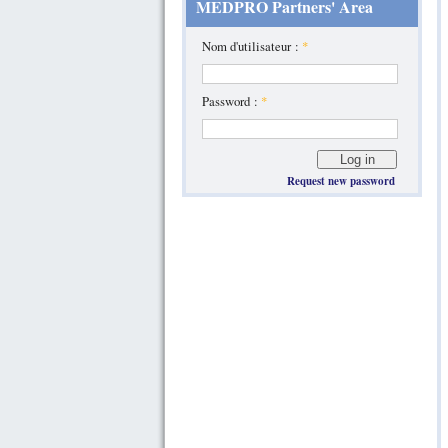
MEDPRO Partners' Area
Nom d'utilisateur :
*
Password :
*
Request new password