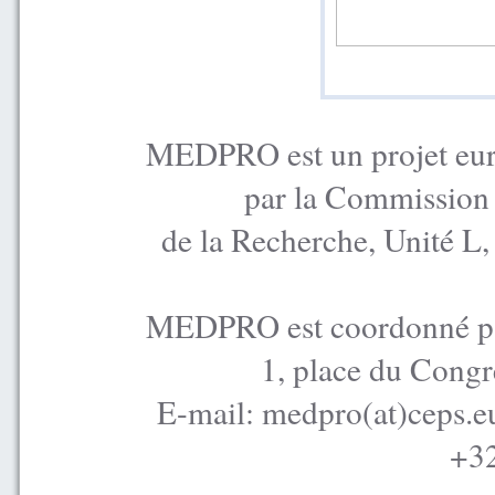
MEDPRO est un projet euro
par la Commission
de la Recherche, Unité L
MEDPRO est coordonné par
1, place du Congr
E-mail: medpro(at)ceps.e
+32