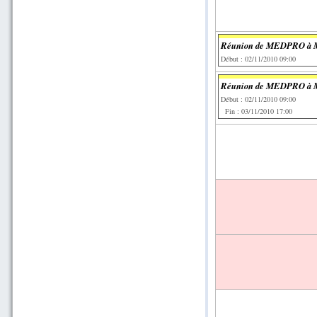
Réunion de MEDPRO à 
Début : 02/11/2010 09:00
Réunion de MEDPRO à 
Début : 02/11/2010 09:00
Fin : 03/11/2010 17:00