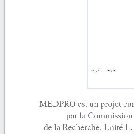
العربية
English
MEDPRO est un projet euro
par la Commission
de la Recherche, Unité L