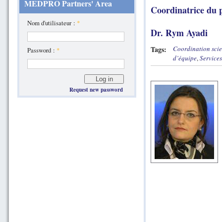
MEDPRO Partners' Area
Coordinatrice du 
Nom d'utilisateur :
*
Dr. Rym Ayadi
Tags:
Coordination scie
Password :
*
d’équipe
,
Services
Request new password