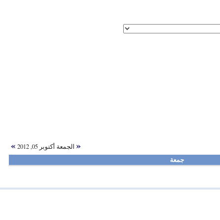
»
«
الجمعة أكتوبر 05, 2012
جمعة