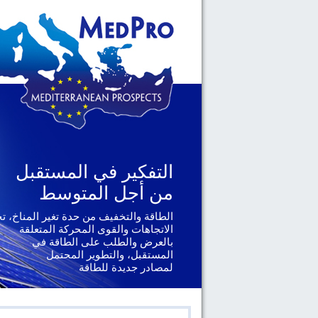
التفكير في المستقبل
من أجل المتوسط
الطاقة والتخفيف من حدة تغير المناخ، ت
الاتجاهات والقوى المحركة المتعلقة
بالعرض والطلب على الطاقة في
المستقبل، والتطوير المحتمل
لمصادر جديدة للطاقة