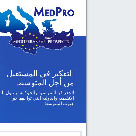
التفكير في المستقبل
من أجل المتوسط
الجغرافيا السياسية والحوكمة، يتناول ال
الإقليمية والدولية التي تواجهها دول
جنوب المتوسط