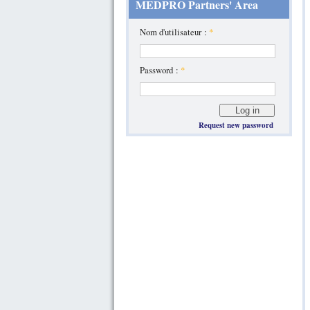
MEDPRO Partners' Area
Nom d'utilisateur :
*
Password :
*
Request new password