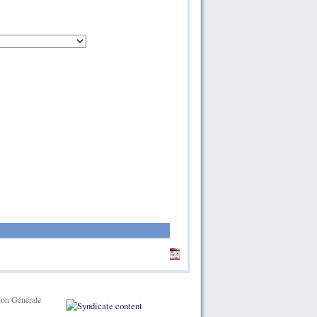
ion Générale