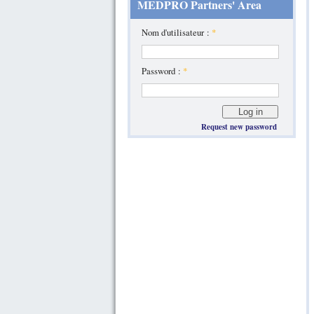
MEDPRO Partners' Area
Nom d'utilisateur :
*
Password :
*
Request new password