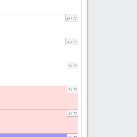
29
/
11
30
/
11
1
/
12
2
/
12
3
/
12