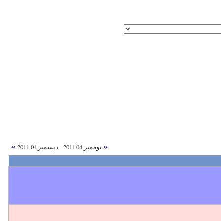
»
«
نوفمبر 04 2011 - ديسمبر 04 2011