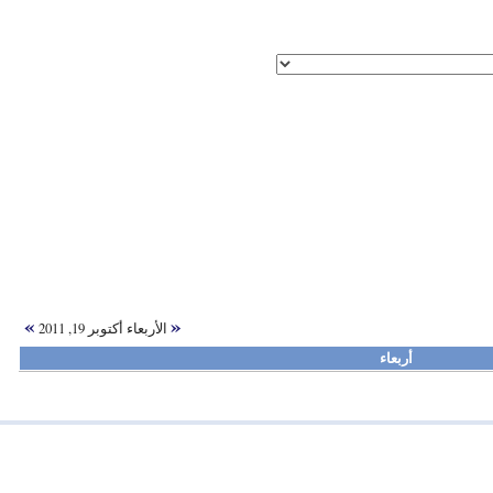
»
«
الأربعاء أكتوبر 19, 2011
أربعاء