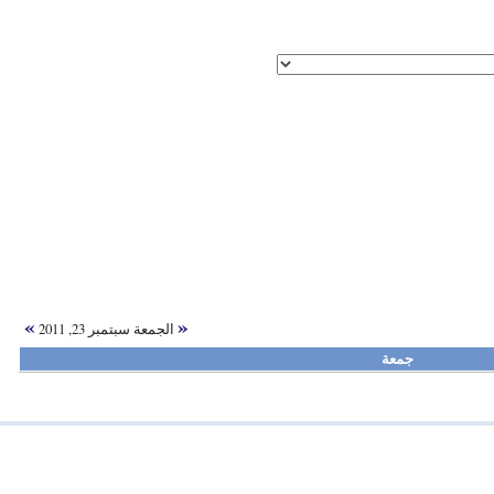
»
«
الجمعة سبتمبر 23, 2011
جمعة